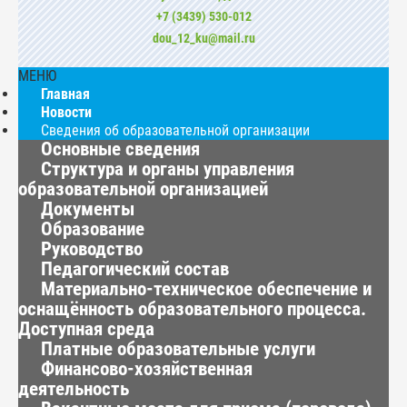
+7 (3439) 530-012
dou_12_ku@mail.ru
МЕНЮ
Главная
Новости
Сведения об образовательной организации
Основные сведения
Структура и органы управления
образовательной организацией
Документы
Образование
Руководство
Педагогический состав
Материально-техническое обеспечение и
оснащённость образовательного процесса.
Доступная среда
Платные образовательные услуги
Финансово-хозяйственная
деятельность