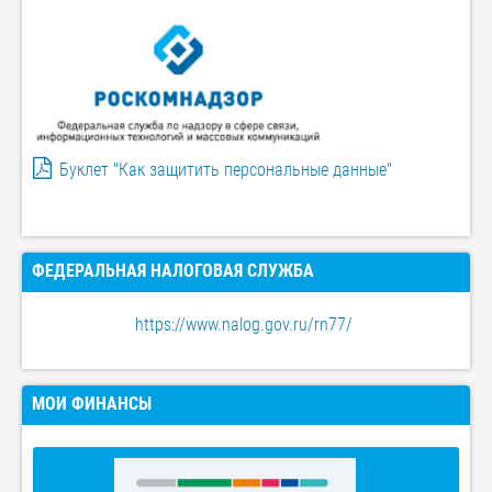
Буклет "Как защитить персональные данные"
ФЕДЕРАЛЬНАЯ НАЛОГОВАЯ СЛУЖБА
https://www.nalog.gov.ru/rn77/
МОИ ФИНАНСЫ