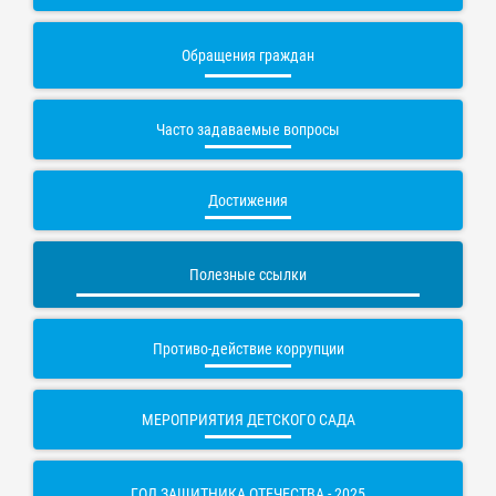
Обращения граждан
Часто задаваемые вопросы
Достижения
Полезные ссылки
Противо-действие коррупции
МЕРОПРИЯТИЯ ДЕТСКОГО САДА
ГОД ЗАЩИТНИКА ОТЕЧЕСТВА - 2025