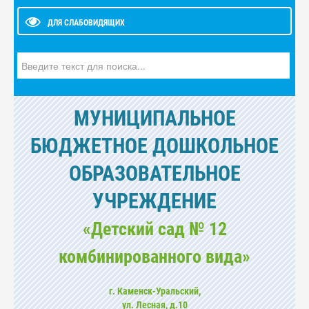
ДЛЯ СЛАБОВИДЯЩИХ
Искать...
МУНИЦИПАЛЬНОЕ
БЮДЖЕТНОЕ ДОШКОЛЬНОЕ
ОБРАЗОВАТЕЛЬНОЕ
УЧРЕЖДЕНИЕ
«Детский сад № 12
комбинированного вида»
г. Каменск-Уральский,
ул. Лесная, д.10