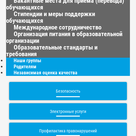
Вакантные места для приема (перевода)
обучающихся
Стипендии и меры поддержки
обучающихся
Международное сотрудничество
Организация питания в образовательной
организации
Образовательные стандарты и
требования
Наши группы
Родителям
Независимая оценка качества
Безопасность
Электронные услуги
Профилактика правонарушений