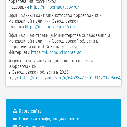
образования Российской
Федерации
https://minobrnauki.gov.ru/
Официальный сайт Министерства образования и
молодежной политики Свердловской
области
https://minobraz.egov66.ru/
Официальная страница Министерства образования и
молодежной политики Свердловской области в
социальной сети «ВКонтакте» в сети
«Интернет»:
https://vk.com/minobraz_so
«Оценка реализации национального проекта
«Образование»
в Свердловской области в 2023
году»:
https://forms.yandex.ru/u/6452347cc769f112017c6e64/.
Карта сайта
Политика конфиденциальности
Схема проезда