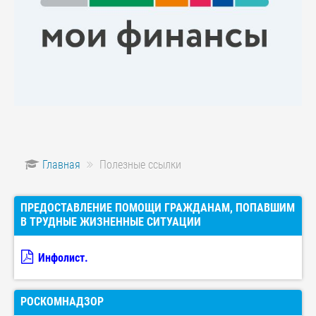
Главная
Полезные ссылки
ПРЕДОСТАВЛЕНИЕ ПОМОЩИ ГРАЖДАНАМ, ПОПАВШИМ
В ТРУДНЫЕ ЖИЗНЕННЫЕ СИТУАЦИИ
Инфолист.
РОСКОМНАДЗОР