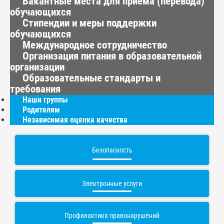
Вакантные места для приема (перевода)
обучающихся
Стипендии и меры поддержки
обучающихся
Международное сотрудничество
Организация питания в образовательной
организации
Образовательные стандарты и
требования
Наши группы
Родителям
Независимая оценка качества
Безопасность
Электронные услуги
Профилактика правонарушений