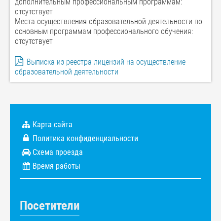
дополнительным профессиональным программам:
отсутствует
Места осуществления образовательной деятельности по
основным программам профессионального обучения:
отсутствует
Выписка из реестра лицензий на осуществление
образовательной деятельности
Карта сайта
Политика конфиденциальности
Схема проезда
Время работы
Посетители