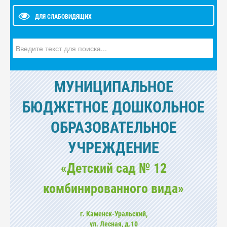
ДЛЯ СЛАБОВИДЯЩИХ
Искать...
МУНИЦИПАЛЬНОЕ
БЮДЖЕТНОЕ ДОШКОЛЬНОЕ
ОБРАЗОВАТЕЛЬНОЕ
УЧРЕЖДЕНИЕ
«Детский сад № 12
комбинированного вида»
г. Каменск-Уральский,
ул. Лесная, д.10