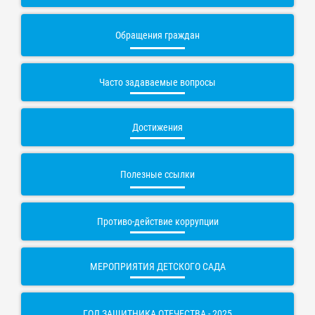
Обращения граждан
Часто задаваемые вопросы
Достижения
Полезные ссылки
Противо-действие коррупции
МЕРОПРИЯТИЯ ДЕТСКОГО САДА
ГОД ЗАЩИТНИКА ОТЕЧЕСТВА - 2025