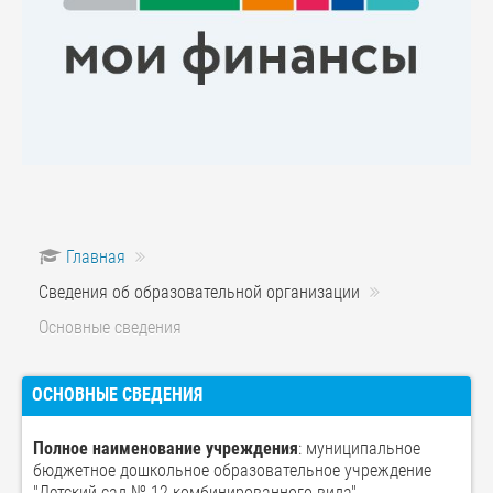
Главная
Сведения об образовательной организации
Основные сведения
ОСНОВНЫЕ СВЕДЕНИЯ
Полное наименование учреждения
: муниципальное
бюджетное дошкольное образовательное учреждение
"Детский сад № 12 комбинированного вида"