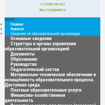
+7 (3439) 530-012
dou_12_ku@mail.ru
МЕНЮ
Главная
Новости
Сведения об образовательной организации
Основные сведения
Структура и органы управления
образовательной организацией
Документы
Образование
Руководство
Педагогический состав
Материально-техническое обеспечение и
оснащённость образовательного процесса.
Доступная среда
Платные образовательные услуги
Финансово-хозяйственная
деятельность