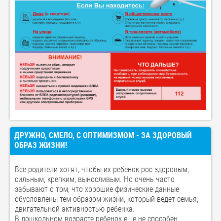
ДРУЖНО, СМЕЛО, С ОПТИМИЗМОМ - ЗА ЗДОРОВЫЙ
ОБРАЗ ЖИЗНИ!
Все родители хотят, чтобы их ребенок рос здоровым,
сильным, крепким, выносливым. Но очень часто
забывают о том, что хорошие физические данные
обусловлены тем образом жизни, который ведет семья,
двигательной активностью ребенка.
В дошкольном возрасте ребенок еще не способен