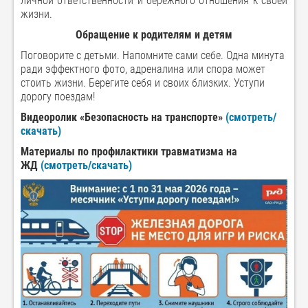
личной ответственности и бережного отношения к своей
жизни.
Обращение к родителям и детям
Поговорите с детьми. Напомните сами себе. Одна минута
ради эффектного фото, адреналина или спора может
стоить жизни. Берегите себя и своих близких. Уступи
дорогу поездам!
Видеоролик «Безопасность на транспорте»
(смотреть/
скачать)
Материалы по профилактики травматизма на
ЖД
(смотреть/скачать)