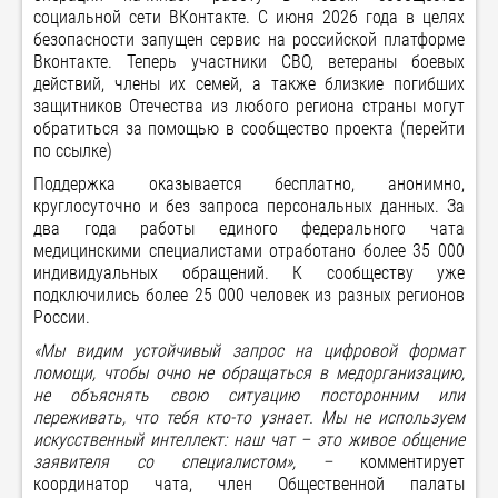
социальной сети ВКонтакте. С июня 2026 года в целях
безопасности запущен сервис на российской платформе
Вконтакте. Теперь участники СВО, ветераны боевых
действий, члены их семей, а также близкие погибших
защитников Отечества из любого региона страны могут
обратиться за помощью в сообщество проекта
(перейти
по ссылке)
Поддержка оказывается бесплатно, анонимно,
круглосуточно и без запроса персональных данных. За
два года работы единого федерального чата
медицинскими специалистами отработано более 35 000
индивидуальных обращений. К сообществу уже
подключились более 25 000 человек из разных регионов
России.
«Мы видим устойчивый запрос на цифровой формат
помощи, чтобы очно не обращаться в медорганизацию,
не объяснять свою ситуацию посторонним или
переживать, что тебя кто-то узнает. Мы не используем
искусственный интеллект: наш чат – это живое общение
заявителя со специалистом», –
комментирует
координатор чата, член Общественной палаты