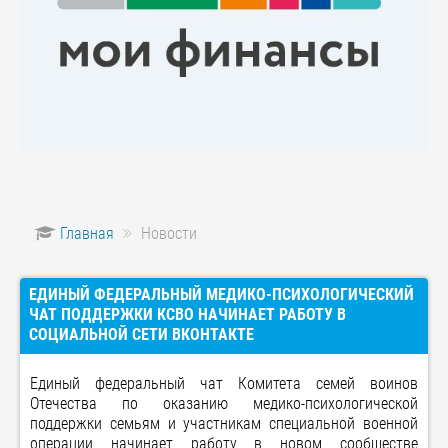
Главная
Новости
ЕДИНЫЙ ФЕДЕРАЛЬНЫЙ МЕДИКО-ПСИХОЛОГИЧЕСКИЙ
ЧАТ ПОДДЕРЖКИ КСВО НАЧИНАЕТ РАБОТУ В
СОЦИАЛЬНОЙ СЕТИ ВКОНТАКТЕ
Единый федеральный чат Комитета семей воинов
Отечества по оказанию медико-психологической
поддержки семьям и участникам специальной военной
операции начинает работу в новом сообществе