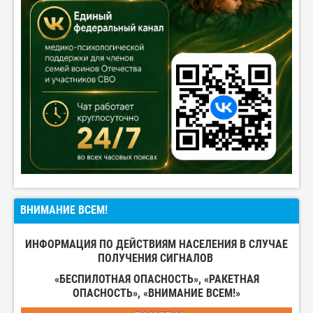
ВНИМАНИЕ ВСЕМ!
ИНФОРМАЦИЯ ПО ДЕЙСТВИЯМ НАСЕЛЕНИЯ В СЛУЧАЕ
ПОЛУЧЕНИЯ СИГНАЛОВ
«БЕСПИЛОТНАЯ ОПАСНОСТЬ», «РАКЕТНАЯ
ОПАСНОСТЬ», «ВНИМАНИЕ ВСЕМ!»