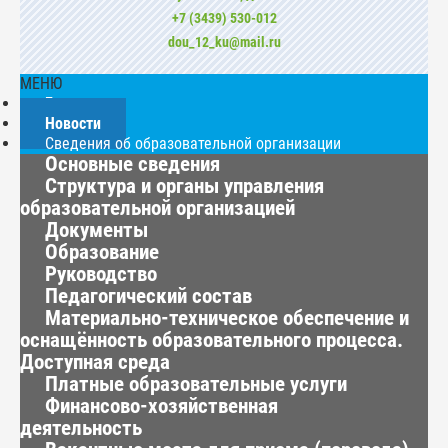
+7 (3439) 530-012
dou_12_ku@mail.ru
МЕНЮ
Главная
Новости
Сведения об образовательной организации
Основные сведения
Структура и органы управления
образовательной организацией
Документы
Образование
Руководство
Педагогический состав
Материально-техническое обеспечение и
оснащённость образовательного процесса.
Доступная среда
Платные образовательные услуги
Финансово-хозяйственная
деятельность