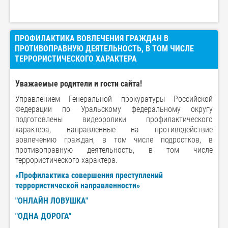
ПРОФИЛАКТИКА ВОВЛЕЧЕНИЯ ГРАЖДАН В
ПРОТИВОПРАВНУЮ ДЕЯТЕЛЬНОСТЬ, В ТОМ ЧИСЛЕ
ТЕРРОРИСТИЧЕСКОГО ХАРАКТЕРА
Уважаемые родители и гости сайта!
Управлением Генеральной прокуратуры Российской
Федерации по Уральскому федеральному округу
подготовлены видеоролики профилактического
характера, направленные на противодействие
вовлечению граждан, в том числе подростков, в
противоправную деятельность, в том числе
террористического характера.
«Профилактика совершения преступлений
террористической направленности»
"ОНЛАЙН ЛОВУШКА"
"ОДНА ДОРОГА"