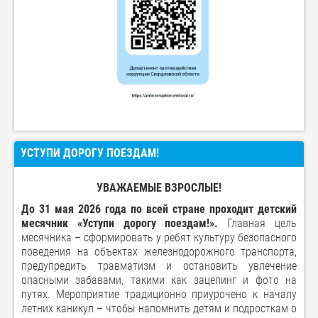
УСТУПИ ДОРОГУ ПОЕЗДАМ!
УВАЖАЕМЫЕ ВЗРОСЛЫЕ!
До 31 мая 2026 года по всей стране проходит детский
месячник «Уступи дорогу поездам!».
Главная цель
месячника – сформировать у ребят культуру безопасного
поведения на объектах железнодорожного транспорта,
предупредить травматизм и остановить увлечение
опасными забавами, такими как зацепинг и фото на
путях. Мероприятие традиционно приурочено к началу
летних каникул – чтобы напомнить детям и подросткам о