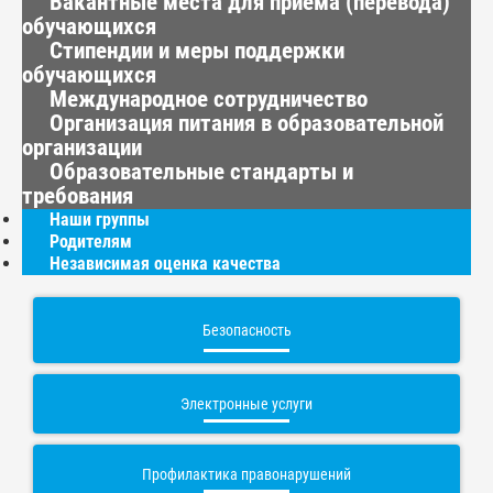
Вакантные места для приема (перевода)
обучающихся
Стипендии и меры поддержки
обучающихся
Международное сотрудничество
Организация питания в образовательной
организации
Образовательные стандарты и
требования
Наши группы
Родителям
Независимая оценка качества
Безопасность
Электронные услуги
Профилактика правонарушений