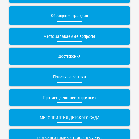
Обращения граждан
Часто задаваемые вопросы
Достижения
Полезные ссылки
Противо-действие коррупции
МЕРОПРИЯТИЯ ДЕТСКОГО САДА
ГОД ЗАЩИТНИКА ОТЕЧЕСТВА - 2025