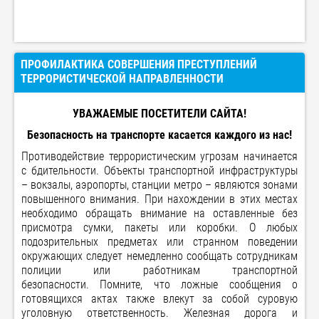
ПРОФИЛАКТИКА СОВЕРШЕНИЯ ПРЕСТУПЛЕНИЙ
ТЕРРОРИСТИЧЕСКОЙ НАПРАВЛЕННОСТИ
УВАЖАЕМЫЕ ПОСЕТИТЕЛИ САЙТА!
Безопасность на транспорте касается каждого из нас!
Противодействие террористическим угрозам начинается
с бдительности. Объекты транспортной инфраструктуры
– вокзалы, аэропорты, станции метро – являются зонами
повышенного внимания. При нахождении в этих местах
необходимо обращать внимание на оставленные без
присмотра сумки, пакеты или коробки. О любых
подозрительных предметах или странном поведении
окружающих следует немедленно сообщать сотрудникам
полиции или работникам транспортной
безопасности. Помните, что ложные сообщения о
готовящихся актах также влекут за собой суровую
уголовную ответственность. Железная дорога и