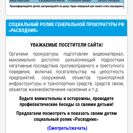
СОЦИАЛЬНЫЙ РОЛИК ГЕНЕРАЛЬНОЙ ПРОКУРАТУРЫ РФ
«РАСХОДНИК»
УВАЖАЕМЫЕ ПОСЕТИТЕЛИ САЙТА!
Органами прокуратуры подготовлен видеоматериал,
максимально доступно разъясняющий подросткам
негативные последствия противоправного и преступного
поведения, включая посягательства на целостность
предприятий, сооружений, объектов транспортной
инфраструктуры и транспортных средств, средств связи,
объектов жизнеобеспечения населения и т.д.
Будьте внимательны и осторожны, проводите
профилактические беседы со своими детьми!
Предлагаем посмотреть и показать своим детям
социальный ролик «Расходник»
(Смотреть/скачать)