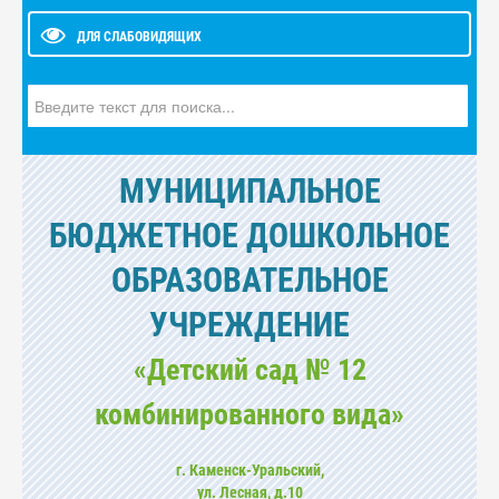
ДЛЯ СЛАБОВИДЯЩИХ
Искать...
МУНИЦИПАЛЬНОЕ
БЮДЖЕТНОЕ ДОШКОЛЬНОЕ
ОБРАЗОВАТЕЛЬНОЕ
УЧРЕЖДЕНИЕ
«Детский сад № 12
комбинированного вида»
г. Каменск-Уральский,
ул. Лесная, д.10