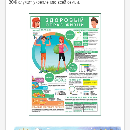
ЗОЖ служит укреплению всей семьи.