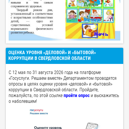
ОЦЕНКА УРОВНЯ «ДЕЛОВОЙ» И «БЫТОВОЙ»
КОРРУПЦИИ В СВЕРДЛОВСКОЙ ОБЛАСТИ
С 12 мая по 31 августа 2026 года на платформе
«Госуслуги. Решаем вместе» Департаментом проводятся
опросы в целях оценки уровня «деловой» и «бытовой»
коррупции в Свердловской области. Пройдите,
пожалуйста, по этой ссылке
пройти опрос
и выскажитесь
о наболевшем!