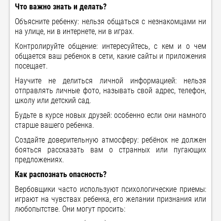
Что важно знать и делать?
Объясните ребенку: нельзя общаться с незнакомцами ни
на улице, ни в интернете, ни в играх.
Контролируйте общение: интересуйтесь, с кем и о чем
общается ваш ребенок в сети, какие сайты и приложения
посещает.
Научите не делиться личной информацией: нельзя
отправлять личные фото, называть свой адрес, телефон,
школу или детский сад.
Будьте в курсе новых друзей: особенно если они намного
старше вашего ребенка.
Создайте доверительную атмосферу: ребёнок не должен
бояться рассказать вам о странных или пугающих
предложениях.
Как распознать опасность?
Вербовщики часто используют психологические приемы:
играют на чувствах ребенка, его желании признания или
любопытстве. Они могут просить: