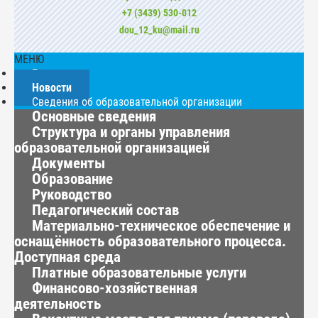
+7 (3439) 530-012
dou_12_ku@mail.ru
МЕНЮ
Главная
Новости
Сведения об образовательной организации
Основные сведения
Структура и органы управления
образовательной организацией
Документы
Образование
Руководство
Педагогический состав
Материально-техническое обеспечение и
оснащённость образовательного процесса.
Доступная среда
Платные образовательные услуги
Финансово-хозяйственная
деятельность