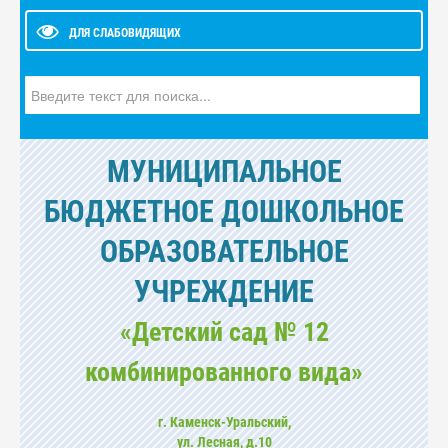
ДЛЯ СЛАБОВИДЯЩИХ
Искать...
МУНИЦИПАЛЬНОЕ
БЮДЖЕТНОЕ ДОШКОЛЬНОЕ
ОБРАЗОВАТЕЛЬНОЕ
УЧРЕЖДЕНИЕ
«Детский сад № 12
комбинированного вида»
г. Каменск-Уральский,
ул. Лесная, д.10