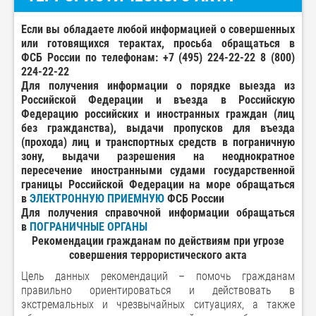
Если вы обладаете любой информацией о совершенных
или готовящихся терактах, просьба обращаться в
ФСБ России по телефонам: +7 (495) 224-22-22 8 (800)
224-22-22
Для получения информации о порядке выезда из
Российской Федерации и въезда в Российскую
Федерацию российских и иностранных граждан (лиц
без гражданства), выдачи пропусков для въезда
(прохода) лиц и транспортных средств в пограничную
зону, выдачи разрешения на неоднократное
пересечение иностранными судами государственной
границы Российской Федерации на море обращаться
в
ЭЛЕКТРОННУЮ ПРИЕМНУЮ
ФСБ России
Для получения справочной информации обращаться
в
ПОГРАНИЧНЫЕ ОРГАНЫ
Рекомендации гражданам по действиям при угрозе
совершения террористического акта
Цель данных рекомендаций – помочь гражданам
правильно ориентироваться и действовать в
экстремальных и чрезвычайных ситуациях, а также