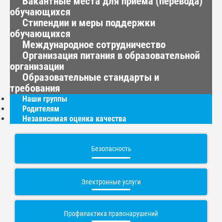
Вакантные места для приема (перевода)
обучающихся
Стипендии и меры поддержки
обучающихся
Международное сотрудничество
Организация питания в образовательной
организации
Образовательные стандарты и
требования
Наши группы
Родителям
Независимая оценка качества
Безопасность
Электронные услуги
Профилактика правонарушений