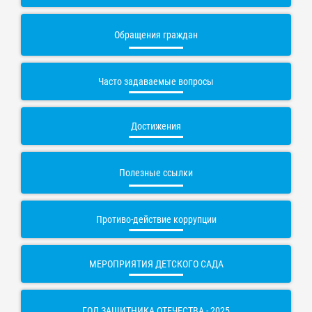
Обращения граждан
Часто задаваемые вопросы
Достижения
Полезные ссылки
Противо-действие коррупции
МЕРОПРИЯТИЯ ДЕТСКОГО САДА
ГОД ЗАЩИТНИКА ОТЕЧЕСТВА - 2025