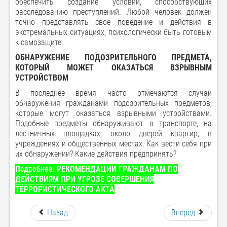
обеспечить создание условий, способствующих
расследованию преступлений. Любой человек должен
точно представлять свое поведение и действия в
экстремальных ситуациях, психологически быть готовым
к самозащите.
ОБНАРУЖЕНИЕ ПОДОЗРИТЕЛЬНОГО ПРЕДМЕТА,
КОТОРЫЙ МОЖЕТ ОКАЗАТЬСЯ ВЗРЫВНЫМ
УСТРОЙСТВОМ
В последнее время часто отмечаются случаи
обнаружения гражданами подозрительных предметов,
которые могут оказаться взрывными устройствами.
Подобные предметы обнаруживают в транспорте, на
лестничных площадках, около дверей квартир, в
учреждениях и общественных местах. Как вести себя при
их обнаружении? Какие действия предпринять?
Подробнее: РЕКОМЕНДАЦИИ ГРАЖДАНАМ ПО
ДЕЙСТВИЯМ ПРИ УГРОЗЕ СОВЕРШЕНИЯ
ТЕРРОРИСТИЧЕСКОГО АКТА
Назад
Вперед