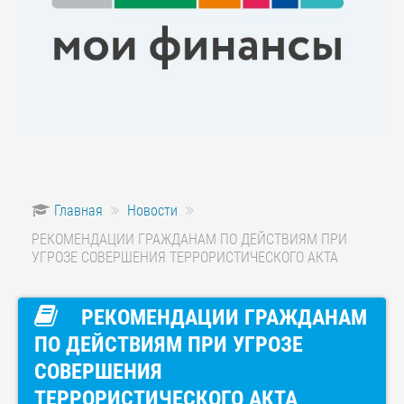
Главная
Новости
РЕКОМЕНДАЦИИ ГРАЖДАНАМ ПО ДЕЙСТВИЯМ ПРИ
УГРОЗЕ СОВЕРШЕНИЯ ТЕРРОРИСТИЧЕСКОГО АКТА
РЕКОМЕНДАЦИИ ГРАЖДАНАМ
ПО ДЕЙСТВИЯМ ПРИ УГРОЗЕ
СОВЕРШЕНИЯ
ТЕРРОРИСТИЧЕСКОГО АКТА